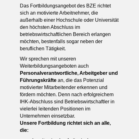
Das Fortbildungsangebot des BZE richtet
sich an motivierte Arbeitnehmer, die
außerhalb einer Hochschule oder Universität
den höchsten Abschluss im
betriebswirtschaftlichen Bereich erlangen
möchten, bestenfalls sogar neben der
beruflichen Tätigkeit.
Wir sprechen mit unseren
Weiterbildungsangeboten auch
Personalverantwortliche, Arbeitgeber und
Führungskräfte
an, die das Potenzial
motivierter Mitarbeitender erkennen und
fördern möchten. Denn nach erfolgreichem
IHK-Abschluss sind Betriebswirtschaftler in
vielerlei leitenden Positionen im
Unternehmen einsetzbar.
Unsere Fortbildung richtet sich an alle,
die: