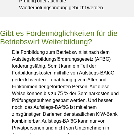
Prüfung oder auch die
Wiederholungsprüfung gebucht werden.
Gibt es Fördermöglichkeiten für die
Betriebswirt Weiterbildung?
Die Fortbildung zum Betriebswirt ist nach dem
Aufstiegsfortbildungsförderungsgesetz (AFBG)
förderungsfähig. Somit kann ein Teil der
Fortbildungskosten mithilfe von Aufstiegs-BAföG
gedeckt werden – unabhängig vom Alter und
Einkommen der geförderten Person. Auf diese
Weise können bis zu 75 % der Seminarkosten und
Prüfungsgebühren gespart werden. Und besser
noch: das Aufstiegs-BAföG ist mit einem
zinsgünstigen Darlehen der staatlichen KfW-Bank
kombinierbar. Aufstiegs-BAföG kann nur von
Privatpersonen und nicht von Unternehmen in