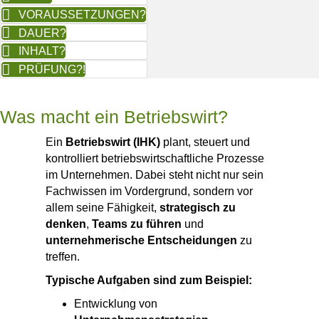
VORAUSSETZUNGEN?
DAUER?
INHALT?
PRÜFUNG?!
Was macht ein Betriebswirt?
Ein
Betriebswirt (IHK)
plant, steuert und
kontrolliert betriebswirtschaftliche Prozesse
im Unternehmen. Dabei steht nicht nur sein
Fachwissen im Vordergrund, sondern vor
allem seine Fähigkeit,
strategisch zu
denken
,
Teams zu führen
und
unternehmerische Entscheidungen
zu
treffen.
Typische Aufgaben sind zum Beispiel:
Entwicklung von