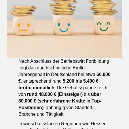
Nach Abschluss der Betriebswirt Fortbildung
liegt das durchschnittliche Brutto-
Jahresgehalt in Deutschland bei etwa
60.000
€
, entsprechend rund
5.200 bis 5.400 €
brutto monatlich
. Die Gehaltsspanne reicht
von
rund 48.000 € (Einsteiger)
bis
über
80.000 € (sehr erfahrene Kräfte in Top-
Positionen)
, abhängig von Standort,
Branche und Tätigkeit.
In wirtschaftsstarken Regionen wie Hessen