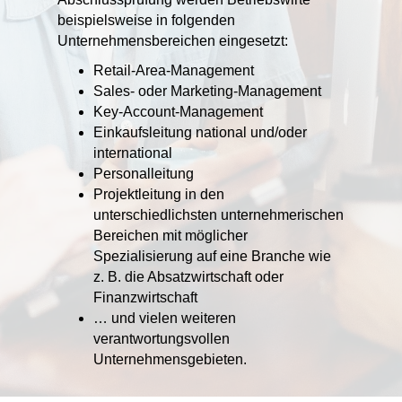
beispielsweise in folgenden
Unternehmensbereichen eingesetzt:
Retail-Area-Management
Sales- oder Marketing-Management
Key-Account-Management
Einkaufsleitung national und/oder
international
Personalleitung
Projektleitung in den
unterschiedlichsten unternehmerischen
Bereichen mit möglicher
Spezialisierung auf eine Branche wie
z. B. die Absatzwirtschaft oder
Finanzwirtschaft
… und vielen weiteren
verantwortungsvollen
Unternehmensgebieten.