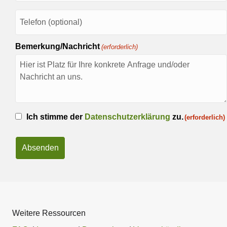
Telefon
Bemerkung/Nachricht
(erforderlich)
Einwilligung
Ich stimme der
Datenschutzerklärung
zu.
(erforderlich)
(erforderlich)
Weitere Ressourcen