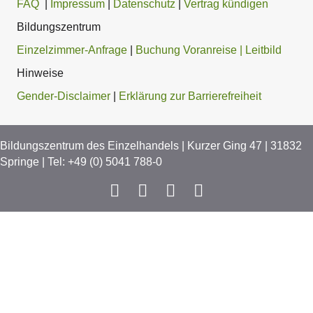
FAQ
|
Impressum
|
Datenschutz
|
Vertrag kündigen
Bildungszentrum
Einzelzimmer-Anfrage
|
Buchung Voranreise
| Leitbild
Hinweise
Gender-Disclaimer
|
Erklärung zur Barrierefreiheit
Bildungszentrum des Einzelhandels | Kurzer Ging 47 | 31832
Springe | Tel:
+49 (0) 5041 788-0