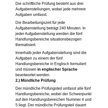
Die schriftliche Prüfung besteht aus drei
Aufgabenstellungen, wobei jede mehrere
Aufgaben umfasst.
Die Bearbeitungszeit für jede
Aufgabenstellung beträgt 240 Minuten. In
jeder Aufgabenstellung werden die fünf
Handlungsbereiche situationsbezogen
thematisiert.
Innerhalb jeder Aufgabenstellung sind die
Aufgaben zu einem der fünf
Handlungsbereiche in Englisch formuliert
und müssen
in englischer Sprache
beantwortet werden.
2.) Mündliche Prüfung
Der mündliche Prüfungsteil umfasst alle fünf
Handlungsbereiche, wobei der Schwerpunkt
auf den Handlungsbereichen Nummer 4 und
5 liegt. Der mündliche Prüfungsteil dauert