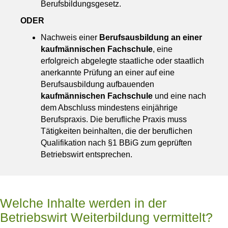
Berufsbildungsgesetz.
ODER
Nachweis einer
Berufsausbildung an einer
kaufmännischen Fachschule
, eine
erfolgreich abgelegte staatliche oder staatlich
anerkannte Prüfung an einer auf eine
Berufsausbildung aufbauenden
kaufmännischen Fachschule
und eine nach
dem Abschluss mindestens einjährige
Berufspraxis. Die berufliche Praxis muss
Tätigkeiten beinhalten, die der beruflichen
Qualifikation nach §1 BBiG zum geprüften
Betriebswirt entsprechen.
Welche Inhalte werden in der
Betriebswirt Weiterbildung vermittelt?