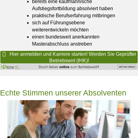
bereits eine kaufmännische
Aufstiegsfortbildung absolviert haben
praktische Berufserfahrung mitbringen
sich auf Führungsebene
weiterentwickeln möchten
einen bundesweit anerkannten
Masterabschluss anstreben
Hier anmelden und Karriere starten! Werden Sie Geprüfter
Betriebswirt (IHK)!
Echte Stimmen unserer Absolventen