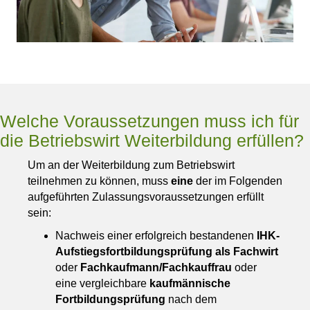
Welche Voraussetzungen muss ich für
die Betriebswirt Weiterbildung erfüllen?
Um an der Weiterbildung zum Betriebswirt
teilnehmen zu können, muss
eine
der im Folgenden
aufgeführten Zulassungsvoraussetzungen erfüllt
sein:
Nachweis einer erfolgreich bestandenen
IHK-
Aufstiegsfortbildungsprüfung als Fachwirt
oder
Fachkaufmann/Fachkauffrau
oder
eine vergleichbare
kaufmännische
Fortbildungsprüfung
nach dem