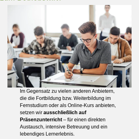
Im Gegensatz zu vielen anderen Anbietern,
die die Fortbildung bzw. Weiterbildung im
Fernstudium oder als Online-Kurs anbieten,
setzen wir
ausschließlich auf
Präsenzunterricht
– für einen direkten
Austausch, intensive Betreuung und ein
lebendiges Lernerlebnis.