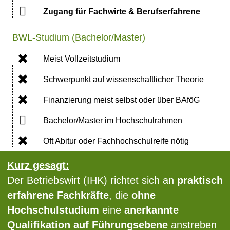
Zugang für Fachwirte & Berufserfahrene
BWL-Studium (Bachelor/Master)
Meist Vollzeitstudium
Schwerpunkt auf wissenschaftlicher Theorie
Finanzierung meist selbst oder über BAföG
Bachelor/Master im Hochschulrahmen
Oft Abitur oder Fachhochschulreife nötig
Kurz gesagt:
Der Betriebswirt (IHK) richtet sich an
praktisch
erfahrene Fachkräfte
, die
ohne
Hochschulstudium
eine
anerkannte
Qualifikation auf Führungsebene
anstreben