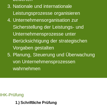
Nationale und internationale
Leistungsprozesse organisieren
Unternehmensorganisation zur
Sicherstellung der Leistungs- und
Unternehmensprozesse unter
Berücksichtigung der strategischen
Vorgaben gestalten
Planung, Steuerung und Überwachung
von Unternehmensprozessen
wahrnehmen
IHK-Prüfung
1.) Schriftliche Prüfung