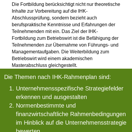
Die Fortbildung berücksichtigt nicht nur theoretische
Inhalte zur Vorbereitung auf die IHK-
Abschlussprüfung, sondern bezieht auch
berufspraktische Kenntnisse und Erfahrungen der
Teilnehmenden mit ein. Das Ziel der IHK-
Fortbildung zum Betriebswirt ist die Befähigung der
Teilnehmenden zur Übernahme von Führungs- und
Managementaufgaben. Die Weiterbildung zum
Betriebswirt wird einem akademischen
Masterabschluss gleichgestellt.
Die Themen nach IHK-Rahmenplan sind:
Unternehmensspezifische Strategiefelder
erkennen und ausgestalten
Normenbestimmte und
finanzwirtschaftliche Rahmenbedingungen
im Hinblick auf die Unternehmensstrategie
bewerten