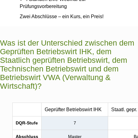
Prüfungsvorbereitung
Zwei Abschlüsse – ein Kurs, ein Preis!
Was ist der Unterschied zwischen dem
Geprüften Betriebswirt IHK, dem
Staatlich geprüften Betriebswirt, dem
Technischen Betriebswirt und dem
Betriebswirt VWA (Verwaltung &
Wirtschaft)?
Geprüfter Betriebswirt IHK
Staatl. gepr.
DQR-Stufe
7
Abschluss
Master
Ba