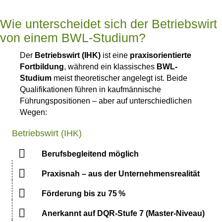
Wie unterscheidet sich der Betriebswirt
von einem BWL-Studium?
Der
Betriebswirt (IHK)
ist eine
praxisorientierte
Fortbildung
, während ein klassisches
BWL-
Studium
meist theoretischer angelegt ist. Beide
Qualifikationen führen in kaufmännische
Führungspositionen – aber auf unterschiedlichen
Wegen:
Betriebswirt (IHK)
Berufsbegleitend möglich
Praxisnah – aus der Unternehmensrealität
Förderung bis zu 75 %
Anerkannt auf DQR-Stufe 7 (Master-Niveau)