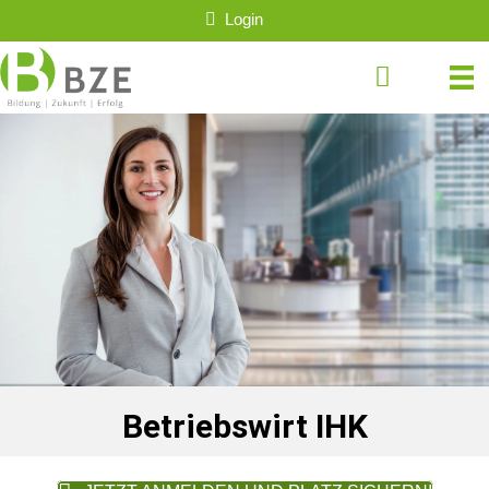
Login
Betriebswirt IHK