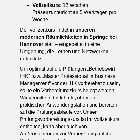
Vollzeitkurs:
12 Wochen
Präsenzunterricht an 5 Werktagen pro
Woche
Der Vollzeitkurs findet
in unseren
modernen Räumlichkeiten in Springe bei
Hannover
statt – eingebettet in eine
Umgebung, die Lernen und Netzwerken
unterstützt.
Um optimal auf die Prüfungen „Betriebswirt
IHK“ bzw. „Master Professional in Business
Management“ vor der IHK vorbereitet zu sein,
sollte ein Vorbereitungskurs belegt werden.
Wir vermitteln die Inhalte, üben an
praktischen Anwendungsfällen und bereiten
auf die Prüfungsabläufe vor. Unser
Prüfungsvorbereitungskurs ist im Vollzeitkurs
enthalten, kann aber auch von
Außenstehenden zur Vorbereitung auf die