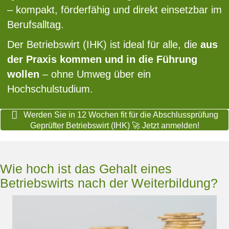
– kompakt, förderfähig und direkt einsetzbar im
Berufsalltag.
Der Betriebswirt (IHK) ist ideal für alle, die
aus
der Praxis kommen und in die Führung
wollen
– ohne Umweg über ein
Hochschulstudium.
Werden Sie in 12 Wochen fit für die Abschlussprüfung
Geprüfter Betriebswirt (IHK) 🚀 Jetzt anmelden!
Wie hoch ist das Gehalt eines
Betriebswirts nach der Weiterbildung?