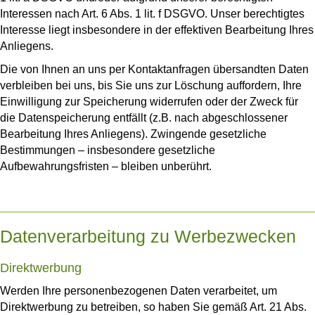
Interessen nach Art. 6 Abs. 1 lit. f DSGVO. Unser berechtigtes
Interesse liegt insbesondere in der effektiven Bearbeitung Ihres
Anliegens.
Die von Ihnen an uns per Kontaktanfragen übersandten Daten
verbleiben bei uns, bis Sie uns zur Löschung auffordern, Ihre
Einwilligung zur Speicherung widerrufen oder der Zweck für
die Datenspeicherung entfällt (z.B. nach abgeschlossener
Bearbeitung Ihres Anliegens). Zwingende gesetzliche
Bestimmungen – insbesondere gesetzliche
Aufbewahrungsfristen – bleiben unberührt.
Datenverarbeitung zu Werbezwecken
Direktwerbung
Werden Ihre personenbezogenen Daten verarbeitet, um
Direktwerbung zu betreiben, so haben Sie gemäß Art. 21 Abs.