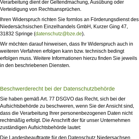
Verarbeitung dient der Geltendmachung, Ausübung oder
Verteidigung von Rechtsansprüchen.
Ihren Widerspruch richten Sie formlos an Förderungsdienst des
Niedersächsischen Einzelhandels GmbH, Kurzer Ging 47,
31832 Springe (
datenschutz@bze.de
).
Wir möchten darauf hinweisen, dass Ihr Widerspruch auch in
weiteren Verfahren erfolgen kann bzw. technisch bedingt
erfolgen muss. Weitere Informationen hierzu finden Sie jeweils
in den beschriebenen Diensten.
Beschwerderecht bei der Datenschutzbehörde
Sie haben gemäß Art. 77 DSGVO das Recht, sich bei der
Aufsichtsbehörde zu beschweren, wenn Sie der Ansicht sind,
dass die Verarbeitung Ihrer personenbezogenen Daten nicht
rechtmäßig erfolgt. Die Anschrift der für unser Unternehmen
zuständigen Aufsichtsbehörde lautet:
Die Landesbeauftragte für den Datenschutz Niedersachsen