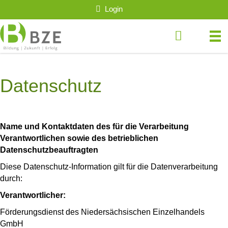
Login
Datenschutz
Name und Kontaktdaten des für die Verarbeitung
Verantwortlichen sowie des betrieblichen
Datenschutzbeauftragten
Diese Datenschutz-Information gilt für die Datenverarbeitung
durch:
Verantwortlicher:
Förderungsdienst des Niedersächsischen Einzelhandels
GmbH