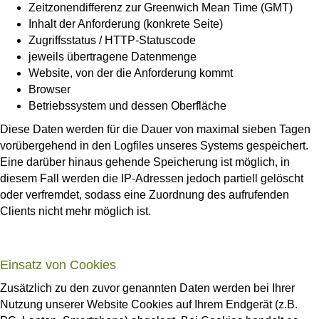
Zeitzonendifferenz zur Greenwich Mean Time (GMT)
Inhalt der Anforderung (konkrete Seite)
Zugriffsstatus / HTTP-Statuscode
jeweils übertragene Datenmenge
Website, von der die Anforderung kommt
Browser
Betriebssystem und dessen Oberfläche
Diese Daten werden für die Dauer von maximal sieben Tagen
vorübergehend in den Logfiles unseres Systems gespeichert.
Eine darüber hinaus gehende Speicherung ist möglich, in
diesem Fall werden die IP-Adressen jedoch partiell gelöscht
oder verfremdet, sodass eine Zuordnung des aufrufenden
Clients nicht mehr möglich ist.
Einsatz von Cookies
Zusätzlich zu den zuvor genannten Daten werden bei Ihrer
Nutzung unserer Website Cookies auf Ihrem Endgerät (z.B.