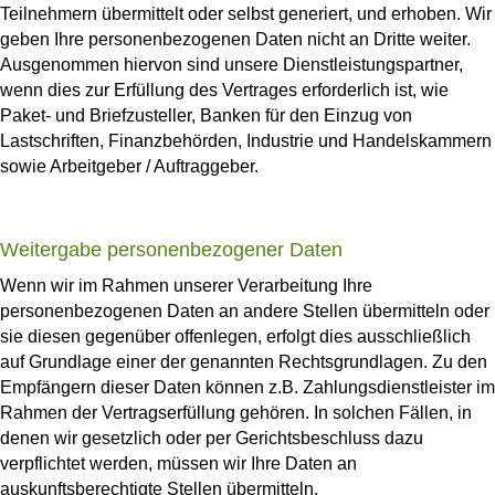
Teilnehmern übermittelt oder selbst generiert, und erhoben. Wir
geben Ihre personenbezogenen Daten nicht an Dritte weiter.
Ausgenommen hiervon sind unsere Dienstleistungspartner,
wenn dies zur Erfüllung des Vertrages erforderlich ist, wie
Paket- und Briefzusteller, Banken für den Einzug von
Lastschriften, Finanzbehörden, Industrie und Handelskammern
sowie Arbeitgeber / Auftraggeber.
Weitergabe personenbezogener Daten
Wenn wir im Rahmen unserer Verarbeitung Ihre
personenbezogenen Daten an andere Stellen übermitteln oder
sie diesen gegenüber offenlegen, erfolgt dies ausschließlich
auf Grundlage einer der genannten Rechtsgrundlagen. Zu den
Empfängern dieser Daten können z.B. Zahlungsdienstleister im
Rahmen der Vertragserfüllung gehören. In solchen Fällen, in
denen wir gesetzlich oder per Gerichtsbeschluss dazu
verpflichtet werden, müssen wir Ihre Daten an
auskunftsberechtigte Stellen übermitteln.