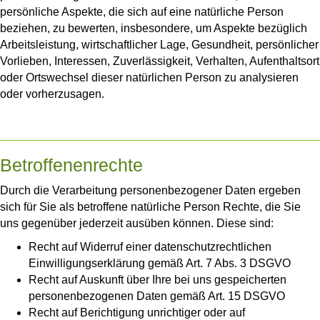
persönliche Aspekte, die sich auf eine natürliche Person
beziehen, zu bewerten, insbesondere, um Aspekte bezüglich
Arbeitsleistung, wirtschaftlicher Lage, Gesundheit, persönlicher
Vorlieben, Interessen, Zuverlässigkeit, Verhalten, Aufenthaltsort
oder Ortswechsel dieser natürlichen Person zu analysieren
oder vorherzusagen.
Betroffenenrechte
Durch die Verarbeitung personenbezogener Daten ergeben
sich für Sie als betroffene natürliche Person Rechte, die Sie
uns gegenüber jederzeit ausüben können. Diese sind:
Recht auf Widerruf einer datenschutzrechtlichen
Einwilligungserklärung gemäß Art. 7 Abs. 3 DSGVO
Recht auf Auskunft über Ihre bei uns gespeicherten
personenbezogenen Daten gemäß Art. 15 DSGVO
Recht auf Berichtigung unrichtiger oder auf