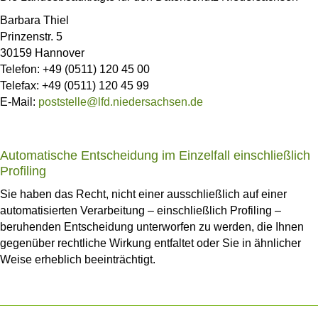
Barbara Thiel
Prinzenstr. 5
30159 Hannover
Telefon: +49 (0511) 120 45 00
Telefax: +49 (0511) 120 45 99
E-Mail:
poststelle@lfd.niedersachsen.de
Automatische Entscheidung im Einzelfall einschließlich
Profiling
Sie haben das Recht, nicht einer ausschließlich auf einer
automatisierten Verarbeitung – einschließlich Profiling –
beruhenden Entscheidung unterworfen zu werden, die Ihnen
gegenüber rechtliche Wirkung entfaltet oder Sie in ähnlicher
Weise erheblich beeinträchtigt.