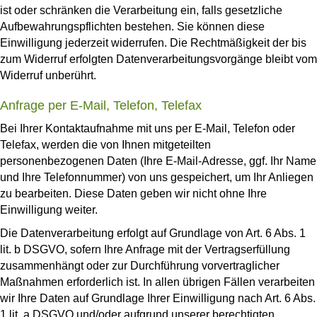
ist oder schränken die Verarbeitung ein, falls gesetzliche
Aufbewahrungspflichten bestehen. Sie können diese
Einwilligung jederzeit widerrufen. Die Rechtmäßigkeit der bis
zum Widerruf erfolgten Datenverarbeitungsvorgänge bleibt vom
Widerruf unberührt.
Anfrage per E-Mail, Telefon, Telefax
Bei Ihrer Kontaktaufnahme mit uns per E-Mail, Telefon oder
Telefax, werden die von Ihnen mitgeteilten
personenbezogenen Daten (Ihre E-Mail-Adresse, ggf. Ihr Name
und Ihre Telefonnummer) von uns gespeichert, um Ihr Anliegen
zu bearbeiten. Diese Daten geben wir nicht ohne Ihre
Einwilligung weiter.
Die Datenverarbeitung erfolgt auf Grundlage von Art. 6 Abs. 1
lit. b DSGVO, sofern Ihre Anfrage mit der Vertragserfüllung
zusammenhängt oder zur Durchführung vorvertraglicher
Maßnahmen erforderlich ist. In allen übrigen Fällen verarbeiten
wir Ihre Daten auf Grundlage Ihrer Einwilligung nach Art. 6 Abs.
1 lit. a DSGVO und/oder aufgrund unserer berechtigten