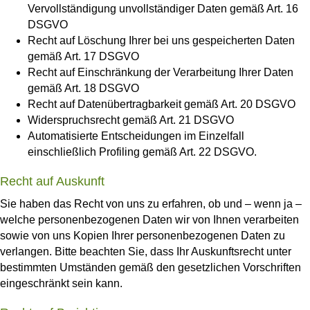
Vervollständigung unvollständiger Daten gemäß Art. 16
DSGVO
Recht auf Löschung Ihrer bei uns gespeicherten Daten
gemäß Art. 17 DSGVO
Recht auf Einschränkung der Verarbeitung Ihrer Daten
gemäß Art. 18 DSGVO
Recht auf Datenübertragbarkeit gemäß Art. 20 DSGVO
Widerspruchsrecht gemäß Art. 21 DSGVO
Automatisierte Entscheidungen im Einzelfall
einschließlich Profiling gemäß Art. 22 DSGVO.
Recht auf Auskunft
Sie haben das Recht von uns zu erfahren, ob und – wenn ja –
welche personenbezogenen Daten wir von Ihnen verarbeiten
sowie von uns Kopien Ihrer personenbezogenen Daten zu
verlangen. Bitte beachten Sie, dass Ihr Auskunftsrecht unter
bestimmten Umständen gemäß den gesetzlichen Vorschriften
eingeschränkt sein kann.