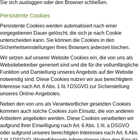
Sie sich ausloggen oder den Browser schließen.
Persistente Cookies
Persistente Cookies werden automatisiert nach einer
vorgegebenen Dauer gelöscht, die sich je nach Cookie
unterscheiden kann. Sie können die Cookies in den
Sicherheitseinstellungen Ihres Browsers jederzeit löschen.
Wir setzen auf unserer Website Cookies ein, die von uns als
Websitebetreiber generiert sind und die für die vollumfängliche
Funktion und Darstellung unseres Angebots auf der Website
notwendig sind. Diese Cookies nutzen wir aus berechtigtem
Interesse nach Art. 6 Abs. 1 lit. f DSGVO zur Sicherstellung
unseres Online-Angebotes.
Neben den von uns als Verantwortlicher gesetzten Cookies
kommen auch solche Cookies zum Einsatz, die von anderen
Anbietern angeboten werden. Diese Cookies verarbeiten wir
aufgrund Ihrer Einwilligung nach Art. 6 Abs. 1 lit. a DSGVO
oder aufgrund unseres berechtigten Interesses nach Art. 6 Abs.
1 lit. f DSGVO. Weiterführende Informationen über den Einsatz