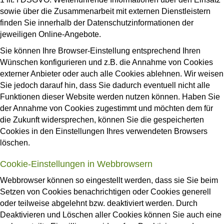
sowie über die Zusammenarbeit mit externen Dienstleistern
finden Sie innerhalb der Datenschutzinformationen der
jeweiligen Online-Angebote.
Sie können Ihre Browser-Einstellung entsprechend Ihren
Wünschen konfigurieren und z.B. die Annahme von Cookies
externer Anbieter oder auch alle Cookies ablehnen. Wir weisen
Sie jedoch darauf hin, dass Sie dadurch eventuell nicht alle
Funktionen dieser Website werden nutzen können. Haben Sie
der Annahme von Cookies zugestimmt und möchten dem für
die Zukunft widersprechen, können Sie die gespeicherten
Cookies in den Einstellungen Ihres verwendeten Browsers
löschen.
Cookie-Einstellungen in Webbrowsern
Webbrowser können so eingestellt werden, dass sie Sie beim
Setzen von Cookies benachrichtigen oder Cookies generell
oder teilweise abgelehnt bzw. deaktiviert werden. Durch
Deaktivieren und Löschen aller Cookies können Sie auch eine