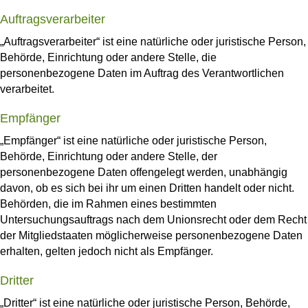
Auftragsverarbeiter
„Auftragsverarbeiter“ ist eine natürliche oder juristische Person,
Behörde, Einrichtung oder andere Stelle, die
personenbezogene Daten im Auftrag des Verantwortlichen
verarbeitet.
Empfänger
„Empfänger“ ist eine natürliche oder juristische Person,
Behörde, Einrichtung oder andere Stelle, der
personenbezogene Daten offengelegt werden, unabhängig
davon, ob es sich bei ihr um einen Dritten handelt oder nicht.
Behörden, die im Rahmen eines bestimmten
Untersuchungsauftrags nach dem Unionsrecht oder dem Recht
der Mitgliedstaaten möglicherweise personenbezogene Daten
erhalten, gelten jedoch nicht als Empfänger.
Dritter
„Dritter“ ist eine natürliche oder juristische Person, Behörde,