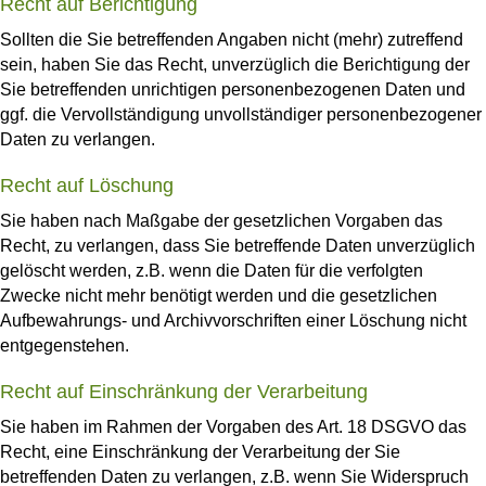
Recht auf Berichtigung
Sollten die Sie betreffenden Angaben nicht (mehr) zutreffend
sein, haben Sie das Recht, unverzüglich die Berichtigung der
Sie betreffenden unrichtigen personenbezogenen Daten und
ggf. die Vervollständigung unvollständiger personenbezogener
Daten zu verlangen.
Recht auf Löschung
Sie haben nach Maßgabe der gesetzlichen Vorgaben das
Recht, zu verlangen, dass Sie betreffende Daten unverzüglich
gelöscht werden, z.B. wenn die Daten für die verfolgten
Zwecke nicht mehr benötigt werden und die gesetzlichen
Aufbewahrungs- und Archivvorschriften einer Löschung nicht
entgegenstehen.
Recht auf Einschränkung der Verarbeitung
Sie haben im Rahmen der Vorgaben des Art. 18 DSGVO das
Recht, eine Einschränkung der Verarbeitung der Sie
betreffenden Daten zu verlangen, z.B. wenn Sie Widerspruch