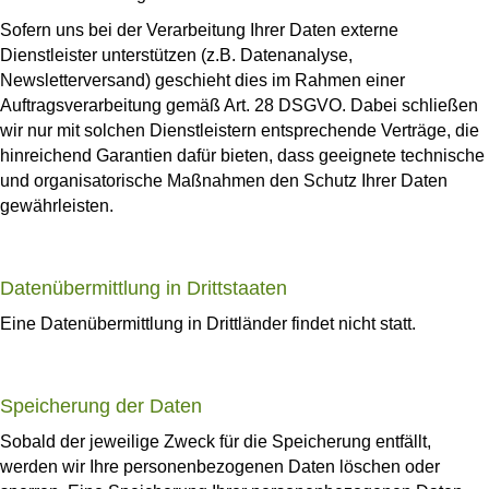
Sofern uns bei der Verarbeitung Ihrer Daten externe
Dienstleister unterstützen (z.B. Datenanalyse,
Newsletterversand) geschieht dies im Rahmen einer
Auftragsverarbeitung gemäß Art. 28 DSGVO. Dabei schließen
wir nur mit solchen Dienstleistern entsprechende Verträge, die
hinreichend Garantien dafür bieten, dass geeignete technische
und organisatorische Maßnahmen den Schutz Ihrer Daten
gewährleisten.
Datenübermittlung in Drittstaaten
Eine Datenübermittlung in Drittländer findet nicht statt.
Speicherung der Daten
Sobald der jeweilige Zweck für die Speicherung entfällt,
werden wir Ihre personenbezogenen Daten löschen oder