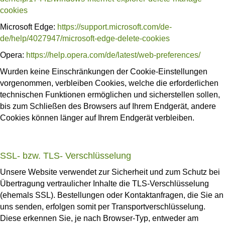
cookies
Microsoft Edge:
https://support.microsoft.com/de-
de/help/4027947/microsoft-edge-delete-cookies
Opera:
https://help.opera.com/de/latest/web-preferences/
Wurden keine Einschränkungen der Cookie-Einstellungen
vorgenommen, verbleiben Cookies, welche die erforderlichen
technischen Funktionen ermöglichen und sicherstellen sollen,
bis zum Schließen des Browsers auf Ihrem Endgerät, andere
Cookies können länger auf Ihrem Endgerät verbleiben.
SSL- bzw. TLS- Verschlüsselung
Unsere Website verwendet zur Sicherheit und zum Schutz bei
Übertragung vertraulicher Inhalte die TLS-Verschlüsselung
(ehemals SSL). Bestellungen oder Kontaktanfragen, die Sie an
uns senden, erfolgen somit per Transportverschlüsselung.
Diese erkennen Sie, je nach Browser-Typ, entweder am