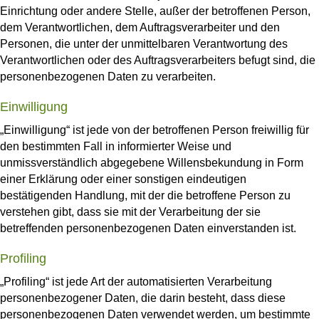
Einrichtung oder andere Stelle, außer der betroffenen Person,
dem Verantwortlichen, dem Auftragsverarbeiter und den
Personen, die unter der unmittelbaren Verantwortung des
Verantwortlichen oder des Auftragsverarbeiters befugt sind, die
personenbezogenen Daten zu verarbeiten.
Einwilligung
„Einwilligung“ ist jede von der betroffenen Person freiwillig für
den bestimmten Fall in informierter Weise und
unmissverständlich abgegebene Willensbekundung in Form
einer Erklärung oder einer sonstigen eindeutigen
bestätigenden Handlung, mit der die betroffene Person zu
verstehen gibt, dass sie mit der Verarbeitung der sie
betreffenden personenbezogenen Daten einverstanden ist.
Profiling
„Profiling“ ist jede Art der automatisierten Verarbeitung
personenbezogener Daten, die darin besteht, dass diese
personenbezogenen Daten verwendet werden, um bestimmte