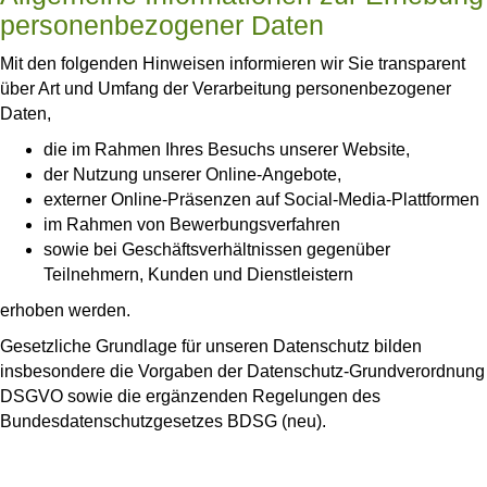
personenbezogener Daten
Mit den folgenden Hinweisen informieren wir Sie transparent
über Art und Umfang der Verarbeitung personenbezogener
Daten,
die im Rahmen Ihres Besuchs unserer Website,
der Nutzung unserer Online-Angebote,
externer Online-Präsenzen auf Social-Media-Plattformen
im Rahmen von Bewerbungsverfahren
sowie bei Geschäftsverhältnissen gegenüber
Teilnehmern, Kunden und Dienstleistern
erhoben werden.
Gesetzliche Grundlage für unseren Datenschutz bilden
insbesondere die Vorgaben der Datenschutz-Grundverordnung
DSGVO sowie die ergänzenden Regelungen des
Bundesdatenschutzgesetzes BDSG (neu).