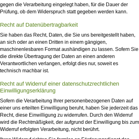
gegen die Verarbeitung eingelegt haben, für die Dauer der
Prüfung, ob dem Widerspruch statt gegeben werden kann.
Recht auf Datenübertragbarkeit
Sie haben das Recht, Daten, die Sie uns bereitgestellt haben,
an sich oder an einen Dritten in einem gängigen,
maschinenlesbaren Format aushändigen zu lassen. Sofern Sie
die direkte Übertragung der Daten an einen anderen
Verantwortlichen verlangen, erfolgt dies nur, soweit es
technisch machbar ist.
Recht auf Widerruf einer datenschutzrechtlichen
Einwilligungserklärung
Sofern die Verarbeitung Ihrer personenbezogenen Daten auf
einer uns erteilten Einwilligung beruht, haben Sie jederzeit das
Recht, diese Einwilligung zu widerrufen. Durch den Widerruf
wird die Rechtmäßigkeit, der aufgrund der Einwilligung bis zum
Widerruf erfolgten Verarbeitung, nicht berührt.