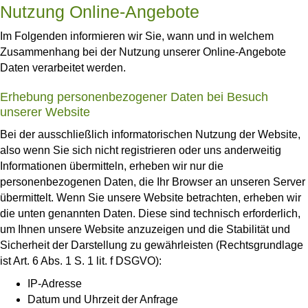
Nutzung Online-Angebote
Im Folgenden informieren wir Sie, wann und in welchem
Zusammenhang bei der Nutzung unserer Online-Angebote
Daten verarbeitet werden.
Erhebung personenbezogener Daten bei Besuch
unserer Website
Bei der ausschließlich informatorischen Nutzung der Website,
also wenn Sie sich nicht registrieren oder uns anderweitig
Informationen übermitteln, erheben wir nur die
personenbezogenen Daten, die Ihr Browser an unseren Server
übermittelt. Wenn Sie unsere Website betrachten, erheben wir
die unten genannten Daten. Diese sind technisch erforderlich,
um Ihnen unsere Website anzuzeigen und die Stabilität und
Sicherheit der Darstellung zu gewährleisten (Rechtsgrundlage
ist Art. 6 Abs. 1 S. 1 lit. f DSGVO):
IP-Adresse
Datum und Uhrzeit der Anfrage