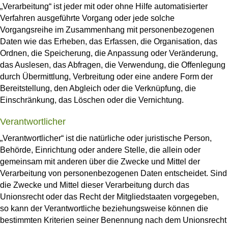
„Verarbeitung“ ist jeder mit oder ohne Hilfe automatisierter
Verfahren ausgeführte Vorgang oder jede solche
Vorgangsreihe im Zusammenhang mit personenbezogenen
Daten wie das Erheben, das Erfassen, die Organisation, das
Ordnen, die Speicherung, die Anpassung oder Veränderung,
das Auslesen, das Abfragen, die Verwendung, die Offenlegung
durch Übermittlung, Verbreitung oder eine andere Form der
Bereitstellung, den Abgleich oder die Verknüpfung, die
Einschränkung, das Löschen oder die Vernichtung.
Verantwortlicher
„Verantwortlicher“ ist die natürliche oder juristische Person,
Behörde, Einrichtung oder andere Stelle, die allein oder
gemeinsam mit anderen über die Zwecke und Mittel der
Verarbeitung von personenbezogenen Daten entscheidet. Sind
die Zwecke und Mittel dieser Verarbeitung durch das
Unionsrecht oder das Recht der Mitgliedstaaten vorgegeben,
so kann der Verantwortliche beziehungsweise können die
bestimmten Kriterien seiner Benennung nach dem Unionsrecht