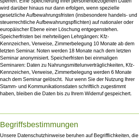
sperren. Eine Speicherung Ihrer personenbezogenen Daten
wird darüber hinaus nur dann erfolgen, wenn spezielle
gesetzliche Aufbewahrungsfristen (insbesondere handels- und
steuerrechtliche Aufbewahrungspflichten) auf nationaler oder
europäischer Ebene einer Löschung entgegenstehen.
Speicherfristen bei mehrteiligen Lehrgängen: Kfz-
Kennzeichen, Verweise, Zimmerbelegung 10 Monate ab dem
letzten Seminar. Noten werden 18 Monate nach dem letzten
Seminar anonymisiert. Speicherfristen bei einmaligen
Seminaren: Daten zu Nahrungsmittelunverträglichkeiten, Kfz-
Kennzeichen, Verweise, Zimmerbelegung werden 6 Monate
nach dem Seminar gelöscht. Nur wenn Sie der Nutzung Ihrer
Stamm- und Kommunikationsdaten schriftlich zugestimmt
haben, bleiben die Daten bis zu Ihrem Widerruf gespeichert.
Begriffsbestimmungen
Unsere Datenschutzhinweise beruhen auf Begrifflichkeiten, die