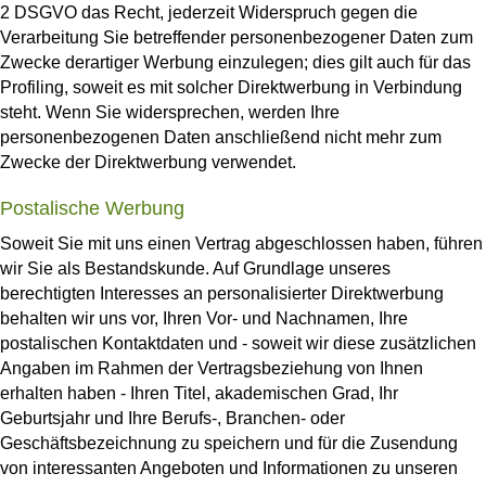
2 DSGVO das Recht, jederzeit Widerspruch gegen die
Verarbeitung Sie betreffender personenbezogener Daten zum
Zwecke derartiger Werbung einzulegen; dies gilt auch für das
Profiling, soweit es mit solcher Direktwerbung in Verbindung
steht. Wenn Sie widersprechen, werden Ihre
personenbezogenen Daten anschließend nicht mehr zum
Zwecke der Direktwerbung verwendet.
Postalische Werbung
Soweit Sie mit uns einen Vertrag abgeschlossen haben, führen
wir Sie als Bestandskunde. Auf Grundlage unseres
berechtigten Interesses an personalisierter Direktwerbung
behalten wir uns vor, Ihren Vor- und Nachnamen, Ihre
postalischen Kontaktdaten und - soweit wir diese zusätzlichen
Angaben im Rahmen der Vertragsbeziehung von Ihnen
erhalten haben - Ihren Titel, akademischen Grad, Ihr
Geburtsjahr und Ihre Berufs-, Branchen- oder
Geschäftsbezeichnung zu speichern und für die Zusendung
von interessanten Angeboten und Informationen zu unseren