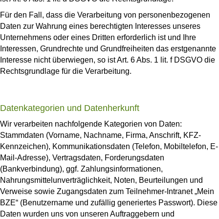
Für den Fall, dass die Verarbeitung von personenbezogenen
Daten zur Wahrung eines berechtigten Interesses unseres
Unternehmens oder eines Dritten erforderlich ist und Ihre
Interessen, Grundrechte und Grundfreiheiten das erstgenannte
Interesse nicht überwiegen, so ist Art. 6 Abs. 1 lit. f DSGVO die
Rechtsgrundlage für die Verarbeitung.
Datenkategorien und Datenherkunft
Wir verarbeiten nachfolgende Kategorien von Daten:
Stammdaten (Vorname, Nachname, Firma, Anschrift, KFZ-
Kennzeichen), Kommunikationsdaten (Telefon, Mobiltelefon, E-
Mail-Adresse), Vertragsdaten, Forderungsdaten
(Bankverbindung), ggf. Zahlungsinformationen,
Nahrungsmittelunverträglichkeit, Noten, Beurteilungen und
Verweise sowie Zugangsdaten zum Teilnehmer-Intranet „Mein
BZE“ (Benutzername und zufällig generiertes Passwort). Diese
Daten wurden uns von unseren Auftraggebern und