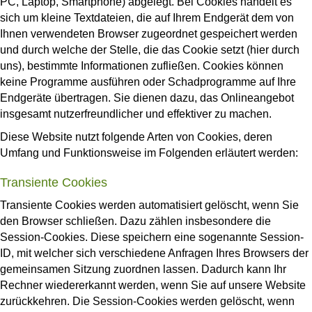
PC, Laptop, Smartphone) abgelegt. Bei Cookies handelt es
sich um kleine Textdateien, die auf Ihrem Endgerät dem von
Ihnen verwendeten Browser zugeordnet gespeichert werden
und durch welche der Stelle, die das Cookie setzt (hier durch
uns), bestimmte Informationen zufließen. Cookies können
keine Programme ausführen oder Schadprogramme auf Ihre
Endgeräte übertragen. Sie dienen dazu, das Onlineangebot
insgesamt nutzerfreundlicher und effektiver zu machen.
Diese Website nutzt folgende Arten von Cookies, deren
Umfang und Funktionsweise im Folgenden erläutert werden:
Transiente Cookies
Transiente Cookies werden automatisiert gelöscht, wenn Sie
den Browser schließen. Dazu zählen insbesondere die
Session-Cookies. Diese speichern eine sogenannte Session-
ID, mit welcher sich verschiedene Anfragen Ihres Browsers der
gemeinsamen Sitzung zuordnen lassen. Dadurch kann Ihr
Rechner wiedererkannt werden, wenn Sie auf unsere Website
zurückkehren. Die Session-Cookies werden gelöscht, wenn