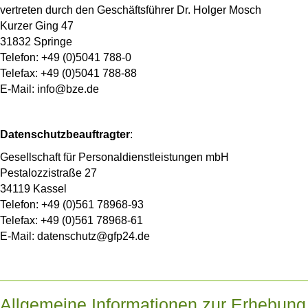
vertreten durch den Geschäftsführer Dr. Holger Mosch
Kurzer Ging 47
31832 Springe
Telefon: +49 (0)5041 788-0
Telefax: +49 (0)5041 788-88
E-Mail: info@bze.de
Datenschutzbeauftragter
:
Gesellschaft für Personaldienstleistungen mbH
Pestalozzistraße 27
34119 Kassel
Telefon: +49 (0)561 78968-93
Telefax: +49 (0)561 78968-61
E-Mail: datenschutz@gfp24.de
Allgemeine Informationen zur Erhebung