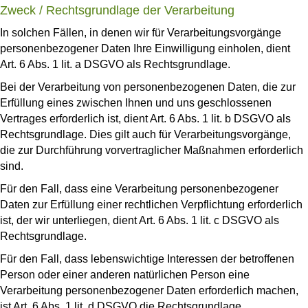
Zweck / Rechtsgrundlage der Verarbeitung
In solchen Fällen, in denen wir für Verarbeitungsvorgänge
personenbezogener Daten Ihre Einwilligung einholen, dient
Art. 6 Abs. 1 lit. a DSGVO als Rechtsgrundlage.
Bei der Verarbeitung von personenbezogenen Daten, die zur
Erfüllung eines zwischen Ihnen und uns geschlossenen
Vertrages erforderlich ist, dient Art. 6 Abs. 1 lit. b DSGVO als
Rechtsgrundlage. Dies gilt auch für Verarbeitungsvorgänge,
die zur Durchführung vorvertraglicher Maßnahmen erforderlich
sind.
Für den Fall, dass eine Verarbeitung personenbezogener
Daten zur Erfüllung einer rechtlichen Verpflichtung erforderlich
ist, der wir unterliegen, dient Art. 6 Abs. 1 lit. c DSGVO als
Rechtsgrundlage.
Für den Fall, dass lebenswichtige Interessen der betroffenen
Person oder einer anderen natürlichen Person eine
Verarbeitung personenbezogener Daten erforderlich machen,
ist Art. 6 Abs. 1 lit. d DSGVO die Rechtsgrundlage.