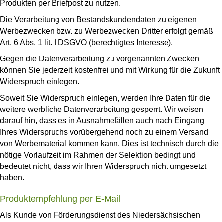
Produkten per Briefpost zu nutzen.
Die Verarbeitung von Bestandskundendaten zu eigenen
Werbezwecken bzw. zu Werbezwecken Dritter erfolgt gemäß
Art. 6 Abs. 1 lit. f DSGVO (berechtigtes Interesse).
Gegen die Datenverarbeitung zu vorgenannten Zwecken
können Sie jederzeit kostenfrei und mit Wirkung für die Zukunft
Widerspruch einlegen.
Soweit Sie Widerspruch einlegen, werden Ihre Daten für die
weitere werbliche Datenverarbeitung gesperrt. Wir weisen
darauf hin, dass es in Ausnahmefällen auch nach Eingang
Ihres Widerspruchs vorübergehend noch zu einem Versand
von Werbematerial kommen kann. Dies ist technisch durch die
nötige Vorlaufzeit im Rahmen der Selektion bedingt und
bedeutet nicht, dass wir Ihren Widerspruch nicht umgesetzt
haben.
Produktempfehlung per E-Mail
Als Kunde von Förderungsdienst des Niedersächsischen