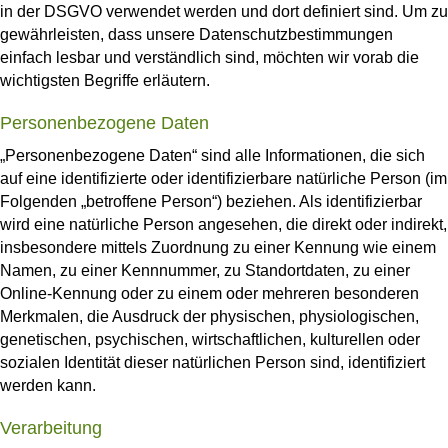
in der DSGVO verwendet werden und dort definiert sind. Um zu
gewährleisten, dass unsere Datenschutzbestimmungen
einfach lesbar und verständlich sind, möchten wir vorab die
wichtigsten Begriffe erläutern.
Personenbezogene Daten
„Personenbezogene Daten“ sind alle Informationen, die sich
auf eine identifizierte oder identifizierbare natürliche Person (im
Folgenden „betroffene Person“) beziehen. Als identifizierbar
wird eine natürliche Person angesehen, die direkt oder indirekt,
insbesondere mittels Zuordnung zu einer Kennung wie einem
Namen, zu einer Kennnummer, zu Standortdaten, zu einer
Online-Kennung oder zu einem oder mehreren besonderen
Merkmalen, die Ausdruck der physischen, physiologischen,
genetischen, psychischen, wirtschaftlichen, kulturellen oder
sozialen Identität dieser natürlichen Person sind, identifiziert
werden kann.
Verarbeitung