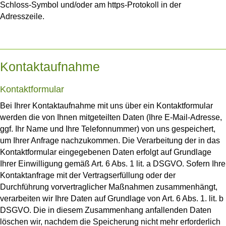
Schloss-Symbol und/oder am https-Protokoll in der
Adresszeile.
Kontaktaufnahme
Kontaktformular
Bei Ihrer Kontaktaufnahme mit uns über ein Kontaktformular
werden die von Ihnen mitgeteilten Daten (Ihre E-Mail-Adresse,
ggf. Ihr Name und Ihre Telefonnummer) von uns gespeichert,
um Ihrer Anfrage nachzukommen. Die Verarbeitung der in das
Kontaktformular eingegebenen Daten erfolgt auf Grundlage
Ihrer Einwilligung gemäß Art. 6 Abs. 1 lit. a DSGVO. Sofern Ihre
Kontaktanfrage mit der Vertragserfüllung oder der
Durchführung vorvertraglicher Maßnahmen zusammenhängt,
verarbeiten wir Ihre Daten auf Grundlage von Art. 6 Abs. 1. lit. b
DSGVO. Die in diesem Zusammenhang anfallenden Daten
löschen wir, nachdem die Speicherung nicht mehr erforderlich