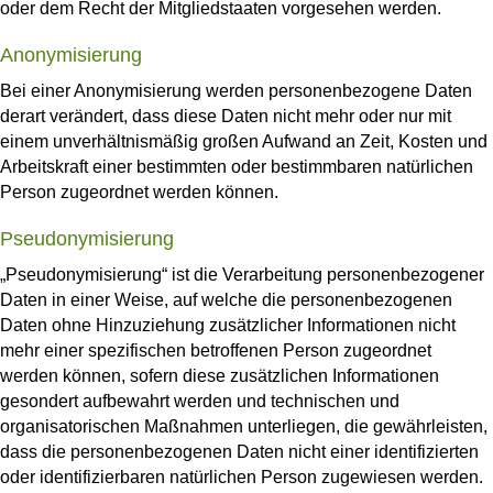
oder dem Recht der Mitgliedstaaten vorgesehen werden.
Anonymisierung
Bei einer Anonymisierung werden personenbezogene Daten
derart verändert, dass diese Daten nicht mehr oder nur mit
einem unverhältnismäßig großen Aufwand an Zeit, Kosten und
Arbeitskraft einer bestimmten oder bestimmbaren natürlichen
Person zugeordnet werden können.
Pseudonymisierung
„Pseudonymisierung“ ist die Verarbeitung personenbezogener
Daten in einer Weise, auf welche die personenbezogenen
Daten ohne Hinzuziehung zusätzlicher Informationen nicht
mehr einer spezifischen betroffenen Person zugeordnet
werden können, sofern diese zusätzlichen Informationen
gesondert aufbewahrt werden und technischen und
organisatorischen Maßnahmen unterliegen, die gewährleisten,
dass die personenbezogenen Daten nicht einer identifizierten
oder identifizierbaren natürlichen Person zugewiesen werden.