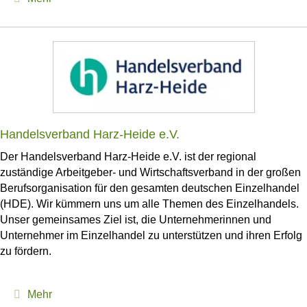
Handelsverband Harz-Heide e.V.
Der Handelsverband Harz-Heide e.V. ist der regional
zuständige Arbeitgeber- und Wirtschaftsverband in der großen
Berufsorganisation für den gesamten deutschen Einzelhandel
(HDE). Wir kümmern uns um alle Themen des Einzelhandels.
Unser gemeinsames Ziel ist, die Unternehmerinnen und
Unternehmer im Einzelhandel zu unterstützen und ihren Erfolg
zu fördern.
Expand
Mehr