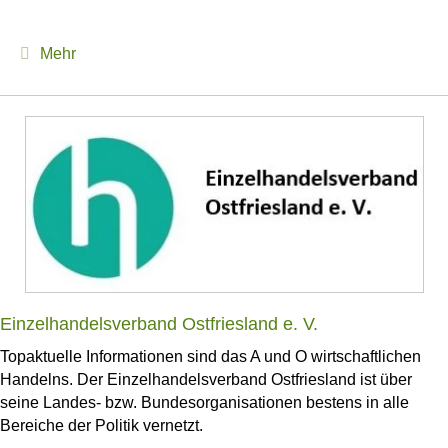
Expand
Mehr
Einzelhandelsverband Ostfriesland e. V.
Topaktuelle Informationen sind das A und O wirtschaftlichen
Handelns. Der Einzelhandelsverband Ostfriesland ist über
seine Landes- bzw. Bundesorganisationen bestens in alle
Bereiche der Politik vernetzt.