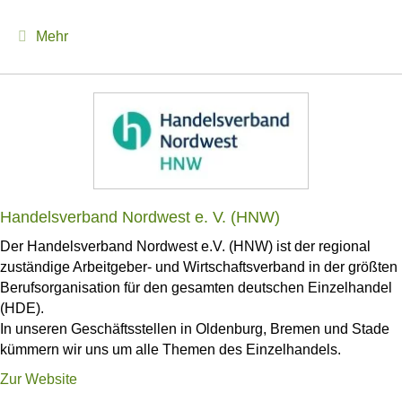
Expand
Mehr
Handelsverband Nordwest e. V. (HNW)
Der Handelsverband Nordwest e.V. (HNW) ist der regional
zuständige Arbeitgeber- und Wirtschaftsverband in der größten
Berufsorganisation für den gesamten deutschen Einzelhandel
(HDE).
In unseren Geschäftsstellen in Oldenburg, Bremen und Stade
kümmern wir uns um alle Themen des Einzelhandels.
Zur Website