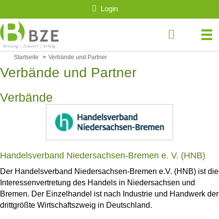
Login
Startseite
>
Verbände und Partner
Verbände und Partner
Verbände
Handelsverband Niedersachsen-Bremen e. V. (HNB)
Der Handelsverband Niedersachsen-Bremen e.V. (HNB) ist die
Interessenvertretung des Handels in Niedersachsen und
Bremen. Der Einzelhandel ist nach Industrie und Handwerk der
drittgrößte Wirtschaftszweig in Deutschland.