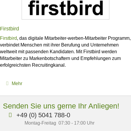
Firstbird
Firstbird
, das digitale Mitarbeiter-werben-Mitarbeiter Programm,
verbindet Menschen mit ihrer Berufung und Unternehmen
weltweit mit passenden Kandidaten. Mit Firstbird werden
Mitarbeiter zu Markenbotschaftern und Empfehlungen zum
erfolgreichsten Recruitingkanal.
Expand
Mehr
Senden Sie uns gerne Ihr Anliegen!
+49 (0) 5041 788-0
Montag-Freitag 07:30 - 17:00 Uhr