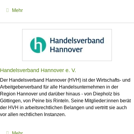
Expand
Mehr
Handelsverband Hannover e. V.
Der Handelsverband Hannover (HVH) ist der Wirtschafts- und
Arbeitgeberverband für alle Handelsunternehmen in der
Region Hannover und darüber hinaus - von Diepholz bis
Göttingen, von Peine bis Rinteln. Seine Mitglieder:innen berät
der HVH in arbeitsrechtlichen Belangen und vertritt sie auch
vor allen rechtlichen Instanzen.
Expand
Mehr