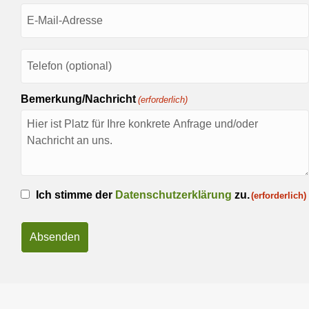
E-
Mail
(erforderlich)
Telefon
Bemerkung/Nachricht
(erforderlich)
Einwilligung
Ich stimme der
Datenschutzerklärung
zu.
(erforderlich)
(erforderlich)