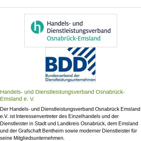
Handels- und Dienstleistungsverband Osnabrück-
Emsland e. V.
Der Handels- und Dienstleistungsverband Osnabrück Emsland
e.V. ist Interessenvertreter des Einzelhandels und der
Dienstleister in Stadt und Landkreis Osnabrück, dem Emsland
und der Grafschaft Bentheim sowie moderner Dienstleister für
seine Mitgliedsunternehmen.