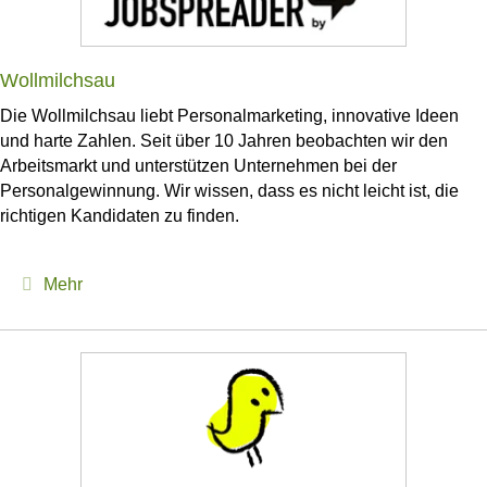
Wollmilchsau
Die Wollmilchsau liebt Personalmarketing, innovative Ideen
und harte Zahlen. Seit über 10 Jahren beobachten wir den
Arbeitsmarkt und unterstützen Unternehmen bei der
Personalgewinnung. Wir wissen, dass es nicht leicht ist, die
richtigen Kandidaten zu finden.
Expand
Mehr