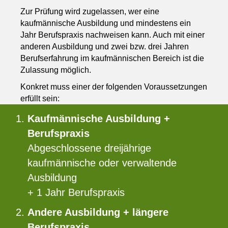
Zur Prüfung wird zugelassen, wer eine
kaufmännische Ausbildung und mindestens ein
Jahr Berufspraxis nachweisen kann. Auch mit einer
anderen Ausbildung und zwei bzw. drei Jahren
Berufserfahrung im kaufmännischen Bereich ist die
Zulassung möglich.
Konkret muss einer der folgenden Voraussetzungen
erfüllt sein:
Kaufmännische Ausbildung +
Berufspraxis
Abgeschlossene dreijährige
kaufmännische oder verwaltende
Ausbildung
+ 1 Jahr Berufspraxis
Andere Ausbildung + längere
Berufspraxis