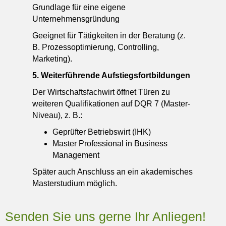
Grundlage für eine eigene
Unternehmensgründung
Geeignet für Tätigkeiten in der Beratung (z.
B. Prozessoptimierung, Controlling,
Marketing).
5. Weiterführende Aufstiegsfortbildungen
Der Wirtschaftsfachwirt öffnet Türen zu
weiteren Qualifikationen auf DQR 7 (Master-
Niveau), z. B.:
Geprüfter Betriebswirt (IHK)
Master Professional in Business
Management
Später auch Anschluss an ein akademisches
Masterstudium möglich.
Senden Sie uns gerne Ihr Anliegen!