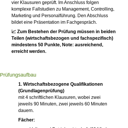
vier Klausuren geprüft. Im Anschluss folgen
komplexe Fallstudien zu Management, Controlling,
Marketing und Personalführung. Den Abschluss
bildet eine Präsentation im Fachgespräch.
📈 Zum Bestehen der Prüfung müssen in beiden
Teilen (wirtschaftsbezogen und fachspezifisch)
mindestens 50 Punkte, Note: ausreichend,
erreicht werden.
Prüfungsaufbau
1. Wirtschaftsbezogene Qualifikationen
(Grundlagenprüfung)
mit 4 schriftlichen Klausuren, wobei zwei
jeweils 90 Minuten, zwei jeweils 60 Minuten
dauern.
Fächer: