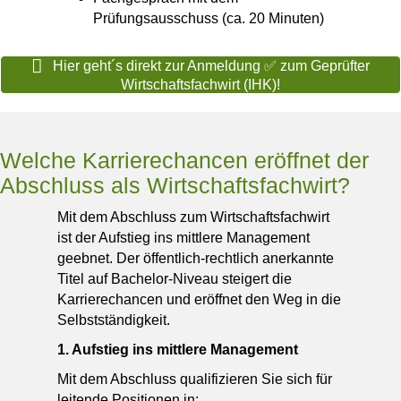
Prüfungsausschuss (ca. 20 Minuten)
Hier geht´s direkt zur Anmeldung ✅ zum Geprüfter
Wirtschaftsfachwirt (IHK)!
Welche Karrierechancen eröffnet der
Abschluss als Wirtschaftsfachwirt?
Mit dem Abschluss zum Wirtschaftsfachwirt
ist der Aufstieg ins mittlere Management
geebnet. Der öffentlich-rechtlich anerkannte
Titel auf Bachelor-Niveau steigert die
Karrierechancen und eröffnet den Weg in die
Selbstständigkeit.
1. Aufstieg ins mittlere Management
Mit dem Abschluss qualifizieren Sie sich für
leitende Positionen in: