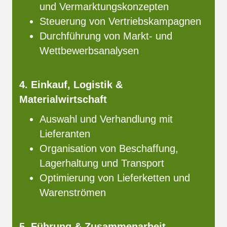
und Vermarktungskonzepten
Steuerung von Vertriebskampagnen
Durchführung von Markt- und
Wettbewerbsanalysen
4. Einkauf, Logistik &
Materialwirtschaft
Auswahl und Verhandlung mit
Lieferanten
Organisation von Beschaffung,
Lagerhaltung und Transport
Optimierung von Lieferketten und
Warenströmen
5. Führung & Zusammenarbeit