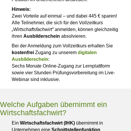
Hinweis:
Zwei Vorteile auf einmal – und dabei 445 € sparen!
Alle Teilnehmer, die sich für den Vollzeitkurs
„Wirtschaftsfachwirt“
anmelden, können gleichzeitig
ihren
Ausbilderschein
absolvieren.
Bei der Anmeldung zum Vollzeitkurs erhalten Sie
kostenfrei
Zugang zu unserem
digitalen
Ausbilderschein
:
Sechs Monate Online-Zugang zur Lernplattform
sowie vier Stunden Prüfungsvorbereitung im Live-
Webinar sind inklusive.
Welche Aufgaben übernimmt ein
Wirtschaftsfachwirt?
Ein
Wirtschaftsfachwirt (IHK)
übernimmt in
Unternehmen eine
Schnittstellenfunktion