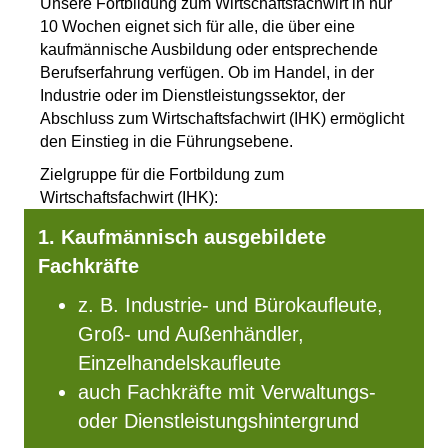
Unsere Fortbildung zum Wirtschaftsfachwirt in nur
10 Wochen eignet sich für alle, die über eine
kaufmännische Ausbildung oder entsprechende
Berufserfahrung verfügen. Ob im Handel, in der
Industrie oder im Dienstleistungssektor, der
Abschluss zum Wirtschaftsfachwirt (IHK) ermöglicht
den Einstieg in die Führungsebene.
Zielgruppe für die Fortbildung zum
Wirtschaftsfachwirt (IHK):
1. Kaufmännisch ausgebildete
Fachkräfte
z. B. Industrie- und Bürokaufleute,
Groß- und Außenhändler,
Einzelhandelskaufleute
auch Fachkräfte mit Verwaltungs-
oder Dienstleistungshintergrund