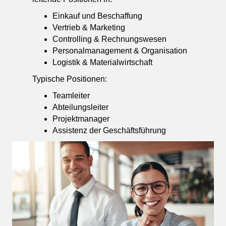
Einkauf und Beschaffung
Vertrieb & Marketing
Controlling & Rechnungswesen
Personalmanagement & Organisation
Logistik & Materialwirtschaft
Typische Positionen:
Teamleiter
Abteilungsleiter
Projektmanager
Assistenz der Geschäftsführung