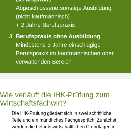
Abgeschlossene sonstige Ausbildung
(nicht kaufmännisch)
+ 2 Jahre Berufspraxis
Berufspraxis ohne Ausbildung
Mindestens 3 Jahre einschlägige
Berufspraxis im kaufmännischen oder
verwaltenden Bereich
Wie verläuft die IHK-Prüfung zum
Wirtschaftsfachwirt?
Die IHK-Prüfung gliedert sich in zwei schriftliche
Teile und ein mündliches Fachgespräch. Zunächst
werden die betriebswirtschaftlichen Grundlagen in