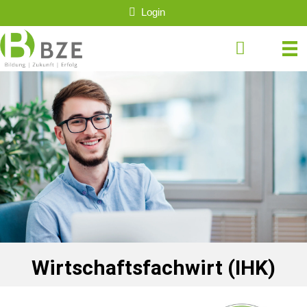
Login
Wirtschaftsfachwirt (IHK)