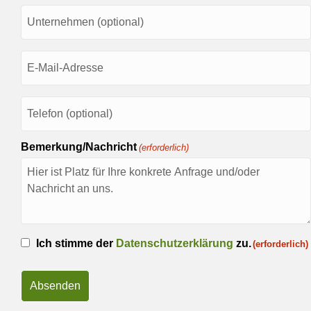
Unternehmen
E-
Mail
(erforderlich)
Telefon
Bemerkung/Nachricht
(erforderlich)
Einwilligung
Ich stimme der
Datenschutzerklärung
zu.
(erforderlich)
(erforderlich)