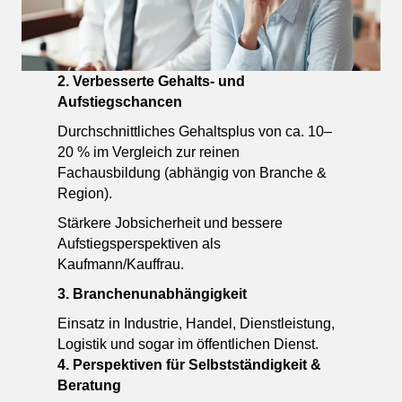
2. Verbesserte Gehalts- und
Aufstiegschancen
Durchschnittliches Gehaltsplus von ca. 10–
20 % im Vergleich zur reinen
Fachausbildung (abhängig von Branche &
Region).
Stärkere Jobsicherheit und bessere
Aufstiegsperspektiven als
Kaufmann/Kauffrau.
3. Branchenunabhängigkeit
Einsatz in Industrie, Handel, Dienstleistung,
Logistik und sogar im öffentlichen Dienst.
4. Perspektiven für Selbstständigkeit &
Beratung