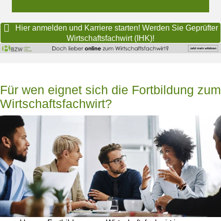
Hier anmelden und Karriere starten! Werden Sie Geprüfter
Wirtschaftsfachwirt (IHK)!
Für wen eignet sich die Fortbildung zum
Wirtschaftsfachwirt?