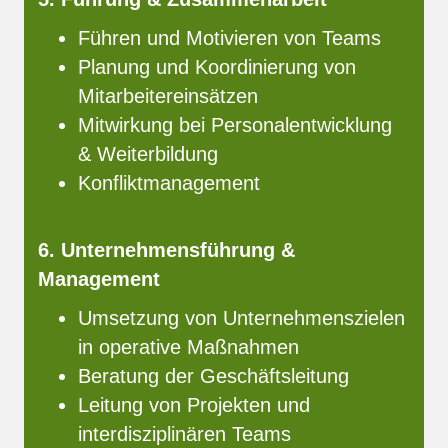
Führen und Motivieren von Teams
Planung und Koordinierung von
Mitarbeitereinsätzen
Mitwirkung bei Personalentwicklung
& Weiterbildung
Konfliktmanagement
6. Unternehmensführung &
Management
Umsetzung von Unternehmenszielen
in operative Maßnahmen
Beratung der Geschäftsleitung
Leitung von Projekten und
interdisziplinären Teams