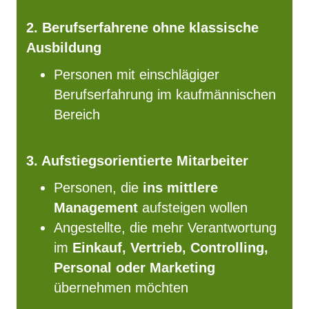
2. Berufserfahrene ohne klassische
Ausbildung
Personen mit einschlägiger
Berufserfahrung im kaufmännischen
Bereich
3. Aufstiegsorientierte Mitarbeiter
Personen, die
ins mittlere
Management
aufsteigen wollen
Angestellte, die mehr Verantwortung
im
Einkauf, Vertrieb, Controlling,
Personal oder Marketing
übernehmen möchten