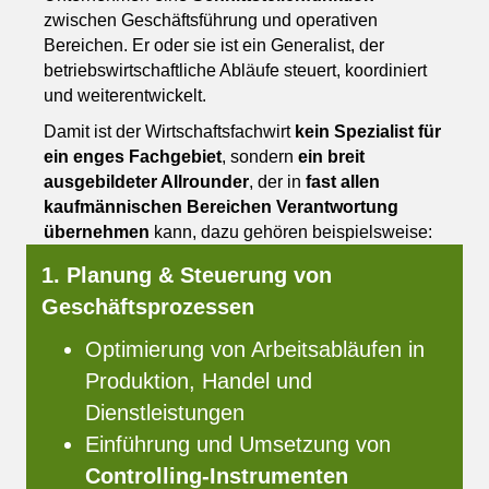
zwischen Geschäftsführung und operativen
Bereichen. Er oder sie ist ein Generalist, der
betriebswirtschaftliche Abläufe steuert, koordiniert
und weiterentwickelt.
Damit ist der Wirtschaftsfachwirt
kein Spezialist für
ein enges Fachgebiet
, sondern
ein breit
ausgebildeter Allrounder
, der in
fast allen
kaufmännischen Bereichen Verantwortung
übernehmen
kann, dazu gehören beispielsweise:
1. Planung & Steuerung von
Geschäftsprozessen
Optimierung von Arbeitsabläufen in
Produktion, Handel und
Dienstleistungen
Einführung und Umsetzung von
Controlling-Instrumenten