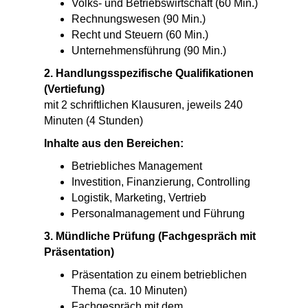
Volks- und Betriebswirtschaft (60 Min.)
Rechnungswesen (90 Min.)
Recht und Steuern (60 Min.)
Unternehmensführung (90 Min.)
2. Handlungsspezifische Qualifikationen
(Vertiefung)
mit 2 schriftlichen Klausuren, jeweils 240
Minuten (4 Stunden)
Inhalte aus den Bereichen:
Betriebliches Management
Investition, Finanzierung, Controlling
Logistik, Marketing, Vertrieb
Personalmanagement und Führung
3. Mündliche Prüfung (Fachgespräch mit
Präsentation)
Präsentation zu einem betrieblichen
Thema (ca. 10 Minuten)
Fachgespräch mit dem