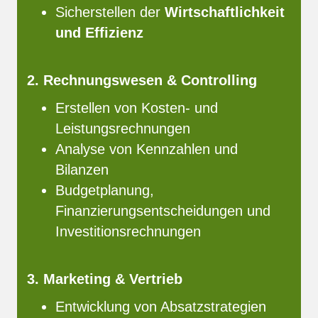
Sicherstellen der
Wirtschaftlichkeit
und Effizienz
2. Rechnungswesen & Controlling
Erstellen von Kosten- und
Leistungsrechnungen
Analyse von Kennzahlen und
Bilanzen
Budgetplanung,
Finanzierungsentscheidungen und
Investitionsrechnungen
3. Marketing & Vertrieb
Entwicklung von Absatzstrategien