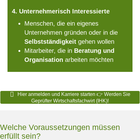
4. Unternehmerisch Interessierte
Menschen, die ein eigenes
Unternehmen gründen oder in die
Selbstständigkeit
gehen wollen
Mitarbeiter, die in
Beratung und
Organisation
arbeiten möchten
Hier anmelden und Karriere starten 👉 Werden Sie
Geprüfter Wirtschaftsfachwirt (IHK)!
Welche Voraussetzungen müssen
erfüllt sein?