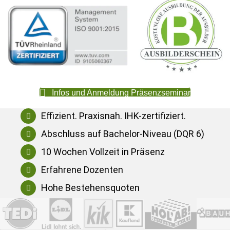
Infos und Anmeldung Präsenzseminar
Effizient. Praxisnah. IHK-zertifiziert.
Abschluss auf Bachelor-Niveau (DQR 6)
10 Wochen Vollzeit in Präsenz
Erfahrene Dozenten
Hohe Bestehensquoten