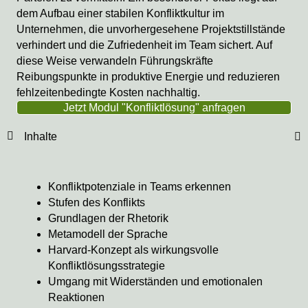
dem Aufbau einer stabilen Konfliktkultur im
Unternehmen, die unvorhergesehene Projektstillstände
verhindert und die Zufriedenheit im Team sichert. Auf
diese Weise verwandeln Führungskräfte
Reibungspunkte in produktive Energie und reduzieren
fehlzeitenbedingte Kosten nachhaltig.
Jetzt Modul "Konfliktlösung" anfragen
Inhalte
Konfliktpotenziale in Teams erkennen
Stufen des Konflikts
Grundlagen der Rhetorik
Metamodell der Sprache
Harvard-Konzept als wirkungsvolle
Konfliktlösungsstrategie
Umgang mit Widerständen und emotionalen
Reaktionen