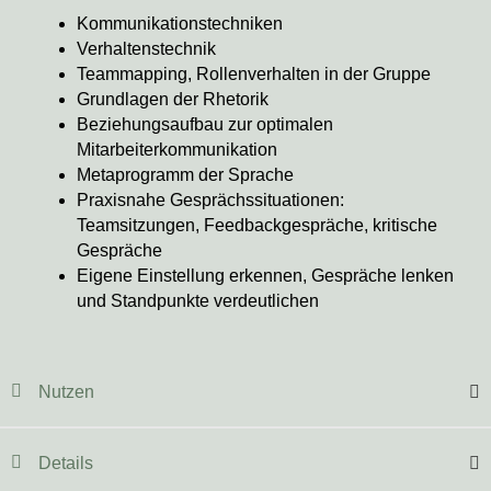
Kommunikationstechniken
Verhaltenstechnik
Teammapping, Rollenverhalten in der Gruppe
Grundlagen der Rhetorik
Beziehungsaufbau zur optimalen
Mitarbeiterkommunikation
Metaprogramm der Sprache
Praxisnahe Gesprächssituationen:
Teamsitzungen, Feedbackgespräche, kritische
Gespräche
Eigene Einstellung erkennen, Gespräche lenken
und Standpunkte verdeutlichen
Nutzen
Details