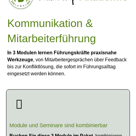
Kommunikation &
Mitarbeiterführung
In 3 Modulen lernen Führungskräfte praxisnahe
Werkzeuge
, von Mitarbeitergesprächen über Feedback
bis zur Konfliktlösung, die sofort im Führungsalltag
eingesetzt werden können.
Module und Seminare sind kombinierbar
Buchen Sie diese 3 Module im Paket
, kombinieren