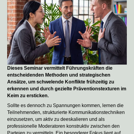
Dieses Seminar vermittelt Führungskräften die
entscheidenden Methoden und strategischen
Ansätze, um schwelende Konflikte frühzeitig zu
erkennen und durch gezielte Präventionstexturen im
Keim zu ersticken.
Sollte es dennoch zu Spannungen kommen, lernen die
Teilnehmenden, strukturierte Kommunikationstechniken
einzusetzen, um aktiv zu deeskalieren und als
professionelle Moderatoren konstruktiv zwischen den
Parteien zu vermitteln. Ein besonderer Fokus liegt auf