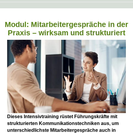
Modul: Mitarbeitergespräche in der
Praxis – wirksam und strukturiert
Dieses Intensivtraining rüstet Führungskräfte mit
strukturierten Kommunikationstechniken aus, um
unterschiedlichste Mitarbeitergespräche auch in