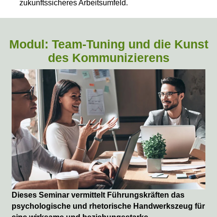
zukunftssicheres Arbeitsumfeld.
Modul: Team-Tuning und die Kunst
des Kommunizierens
Dieses Seminar vermittelt Führungskräften das
psychologische und rhetorische Handwerkszeug für