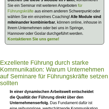
Sie ein Seminar mit weiteren Angeboten
für
Führungskräfte
aus einem anderen Schwerpunkt oder
wählen Sie ein einzelnes Coaching!
Alle Module sind
miteinander kombinierbar
, können online, inhouse in
Ihrem Unternehmen oder bei uns in Springe,
Hannover oder Goslar durchgeführt werden.
Kontaktieren Sie uns gerne!
Exzellente Führung durch starke
Kommunikation: Warum Unternehmen
auf Seminare für Führungskräfte setzen
sollten
In einer dynamischen Arbeitswelt entscheidet
die Qualität der Führung direkt über den
Unternehmenserfolg.
Das Fundament dafür ist
eine reibungslose, wertschätzende Kommunikation.