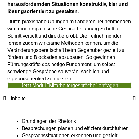
herausfordernden Situationen konstruktiv, klar und
lösungsorientiert zu gestalten.
Durch praxisnahe Übungen mit anderen Teilnehmenden
wird eine empathische Gesprächsführung Schritt für
Schritt vertieft und direkt erprobt. Die Teilnehmenden
lernen zudem wirksame Methoden kennen, um die
Veränderungsbereitschaft beim Gegenüber gezielt zu
fördern und Blockaden abzubauen. So gewinnen
Führungskräfte das nötige Fundament, um selbst
schwierige Gespräche souverän, sachlich und
ergebnisorientiert zu meistern.
Jetzt Modul "Mitarbeitergespräche" anfragen
Inhalte
Grundlagen der Rhetorik
Besprechungen planen und effizient durchführen
Gesprächssituationen erkennen und gezielt