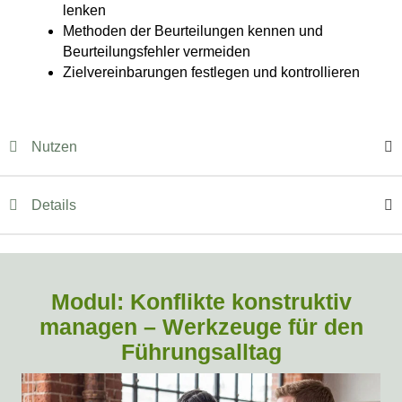
lenken
Methoden der Beurteilungen kennen und
Beurteilungsfehler vermeiden
Zielvereinbarungen festlegen und kontrollieren
Nutzen
Details
Modul: Konflikte konstruktiv
managen – Werkzeuge für den
Führungsalltag