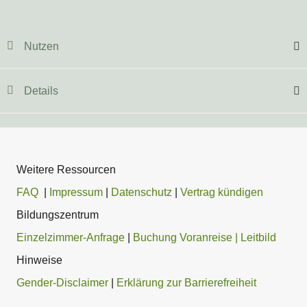
Nutzen
Details
Weitere Ressourcen
FAQ
|
Impressum
|
Datenschutz
|
Vertrag kündigen
Bildungszentrum
Einzelzimmer-Anfrage
|
Buchung Voranreise
| Leitbild
Hinweise
Gender-Disclaimer
|
Erklärung zur Barrierefreiheit