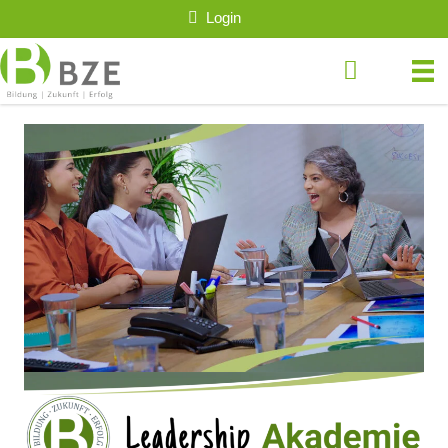
Login