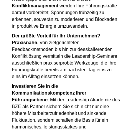
Konfliktmanagement
werden Ihre Führungskräfte
darauf vorbereitet, Spannungen frühzeitig zu
erkennen, souverän zu moderieren und Blockaden
in produktive Energie umzuwandeln.
Der größte Vorteil für Ihr Unternehmen?
Praxisnähe.
Von zielgerichteten
Feedbackmethoden bis hin zur deeskalierenden
Konfliktlösung vermitteln die Leadership-Seminare
ausschließlich praxiserprobte Werkzeuge, die Ihre
Führungskräfte bereits am nächsten Tag eins zu
eins im Alltag einsetzen können.
Investieren Sie in die
Kommunikationskompetenz Ihrer
Führungsebene.
Mit der Leadership Akademie des
BZE als Partner sichern Sie sich nicht nur eine
höhere Mitarbeiterzufriedenheit und sinkende
Fluktuation, sondern schaffen die Basis für ein
harmonisches, leistungsstarkes und