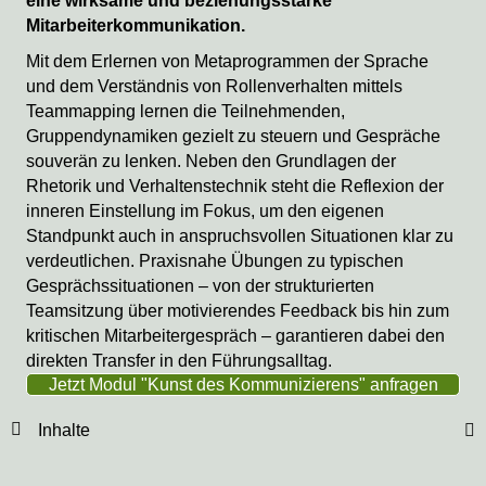
eine wirksame und beziehungsstarke
Mitarbeiterkommunikation.
Mit dem Erlernen von Metaprogrammen der Sprache
und dem Verständnis von Rollenverhalten mittels
Teammapping lernen die Teilnehmenden,
Gruppendynamiken gezielt zu steuern und Gespräche
souverän zu lenken. Neben den Grundlagen der
Rhetorik und Verhaltenstechnik steht die Reflexion der
inneren Einstellung im Fokus, um den eigenen
Standpunkt auch in anspruchsvollen Situationen klar zu
verdeutlichen. Praxisnahe Übungen zu typischen
Gesprächssituationen – von der strukturierten
Teamsitzung über motivierendes Feedback bis hin zum
kritischen Mitarbeitergespräch – garantieren dabei den
direkten Transfer in den Führungsalltag.
Jetzt Modul "Kunst des Kommunizierens" anfragen
Inhalte