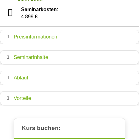
Seminarkosten:
4.899 €
Preisinformationen
Seminarinhalte
Ablauf
Vorteile
Kurs buchen: