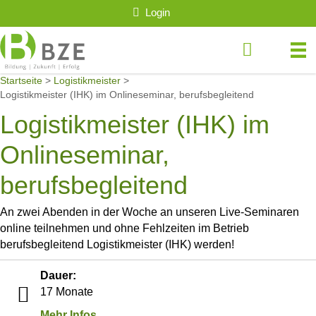
Login
Startseite
>
Logistikmeister
>
Logistikmeister (IHK) im Onlineseminar, berufsbegleitend
Logistikmeister (IHK) im
Onlineseminar,
berufsbegleitend
An zwei Abenden in der Woche an unseren Live-Seminaren
online teilnehmen und ohne Fehlzeiten im Betrieb
berufsbegleitend Logistikmeister (IHK) werden!
Dauer:
17 Monate
Mehr Infos