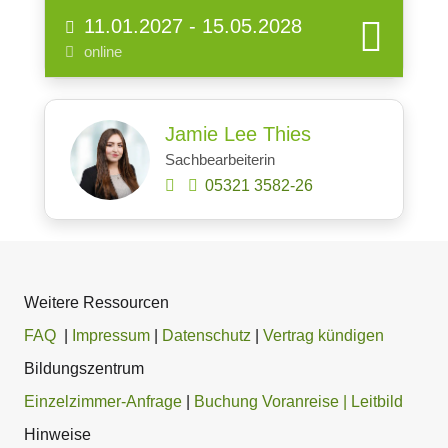
11.01.2027 - 15.05.2028
online
Jamie Lee Thies
Sachbearbeiterin
05321 3582-26
Weitere Ressourcen
FAQ
|
Impressum
|
Datenschutz
|
Vertrag kündigen
Bildungszentrum
Einzelzimmer-Anfrage
|
Buchung Voranreise
| Leitbild
Hinweise