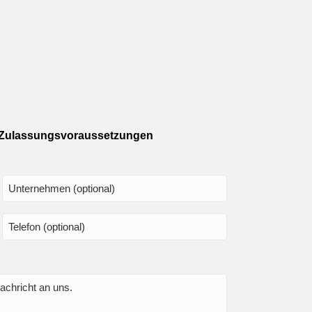
 Zulassungsvoraussetzungen
Unternehmen
Telefon