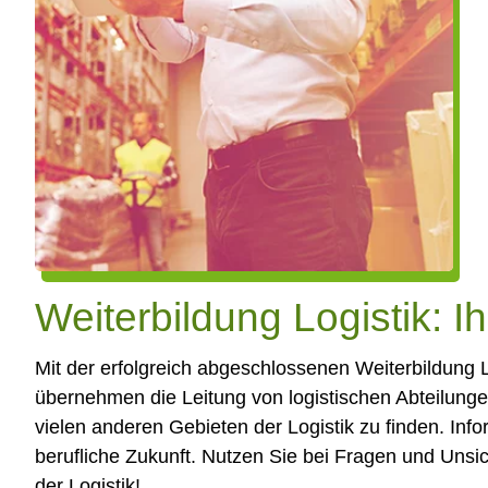
Weiterbildung Logistik: 
Mit der erfolgreich abgeschlossenen Weiterbildung L
übernehmen die Leitung von logistischen Abteilung
vielen anderen Gebieten der Logistik zu finden. Info
berufliche Zukunft. Nutzen Sie bei Fragen und Unsi
der Logistik!