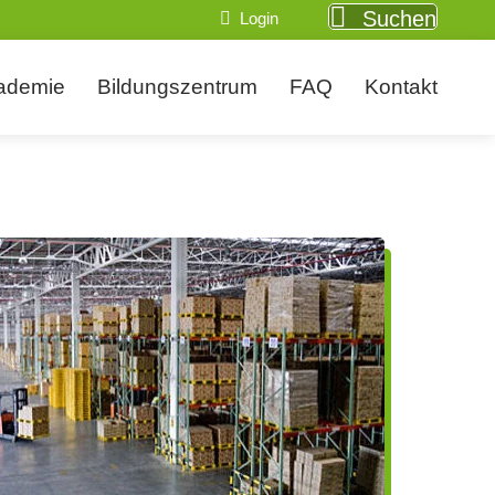
Suchen
Login
ademie
Bildungszentrum
FAQ
Kontakt