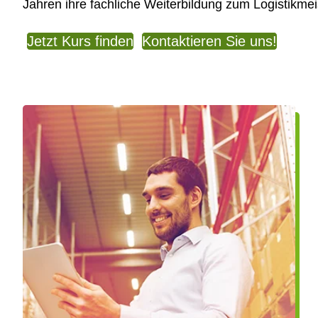
Jahren ihre fachliche Weiterbildung zum Logistikme
Jetzt Kurs finden
Kontaktieren Sie uns!